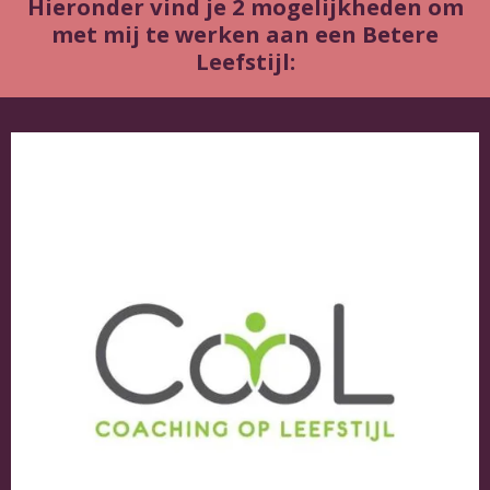
Hieronder vind je 2 mogelijkheden om
met mij te werken aan een Betere
Leefstijl: