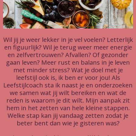
Wil jij je weer lekker in je vel voelen? Letterlijk
en figuurlijk? Wil je terug weer meer energie
en zelfvertrouwen? Afvallen? Of gezonder
gaan leven? Meer rust en balans in je leven
met minder stress? Wat je doel met je
leefstijl ook is, ik ben er voor jou! Als
Leefstijlcoach sta ik naast je en onderzoeken
we samen wat jij wilt bereiken en wat de
reden is waarom je dit wilt. Mijn aanpak zit
hem in het zetten van hele kleine stappen.
Welke stap kan jij vandaag zetten zodat je
beter bent dan wie je gisteren was?