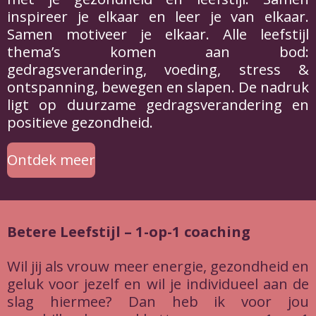
inspireer je elkaar en leer je van elkaar.
Samen motiveer je elkaar. Alle leefstijl
thema’s komen aan bod:
gedragsverandering, voeding, stress &
ontspanning, bewegen en slapen. De nadruk
ligt op duurzame gedragsverandering en
positieve gezondheid.
Ontdek meer
Betere Leefstijl – 1-op-1 coaching
Wil jij als vrouw meer energie, gezondheid en
geluk voor jezelf en wil je individueel aan de
slag hiermee? Dan heb ik voor jou