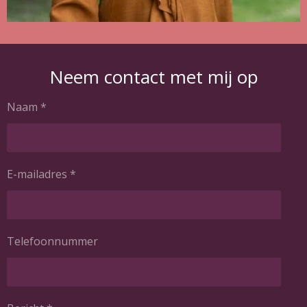
Neem contact met mij op
Naam *
E-mailadres *
Telefoonnummer