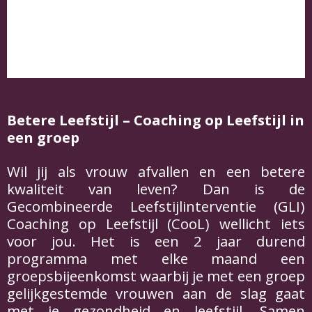
Betere Leefstijl – Coaching op Leefstijl in
een groep
Wil jij als vrouw afvallen en een betere
kwaliteit van leven? Dan is de
Gecombineerde Leefstijlinterventie (GLI)
Coaching op Leefstijl (CooL) wellicht iets
voor jou. Het is een 2 jaar durend
programma met elke maand een
groepsbijeenkomst waarbij je met een groep
gelijkgestemde vrouwen aan de slag gaat
met je gezondheid en leefstijl. Samen