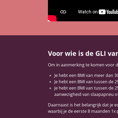
Voor wie is de GLI va
Om in aanmerking te komen voor de
Je hebt een BMI van meer dan 3
Je hebt een BMI van tussen de 
Je hebt een BMI van tussen de 2
aanwezigheid van slaapapneu of
Daarnaast is het belangrijk dat je e
waarbij je de eerste 8 maanden 1