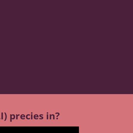
) precies in?