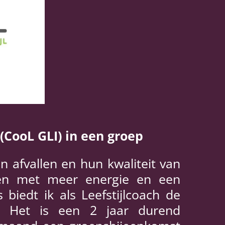
 (CooL GLI) in een groep
n afvallen en hun kwaliteit van
eren met meer energie en een
biedt ik als Leefstijlcoach de
 Het is een 2 jaar durend