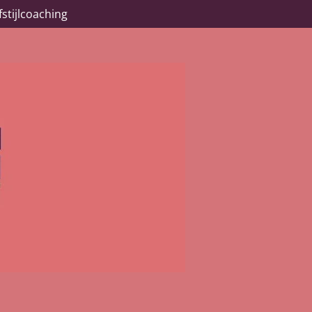
stijlcoaching