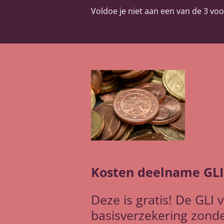
Voldoe je niet aan een van de 3 voo
Kosten deelname GLI
Deze is gratis! De GLI
basisverzekering zonde